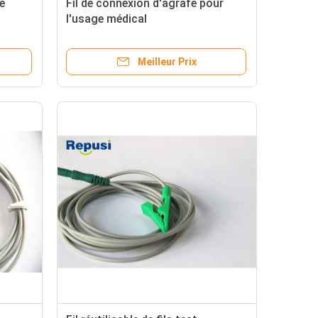
e
Fil de connexion d'agrafe pour
l'usage médical
Meilleur Prix