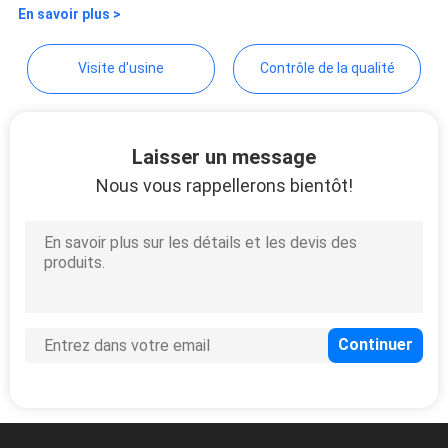
En savoir plus >
PLAN
DU
Visite d'usine
Contrôle de la qualité
SITE
PRIVACY
Laisser un message
Nous vous rappellerons bientôt!
POLICY