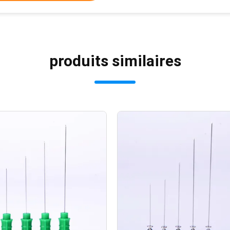
produits similaires