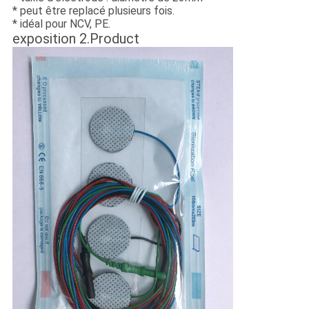
* peut être replacé plusieurs fois.
* idéal pour NCV, PE.
exposition 2.Product