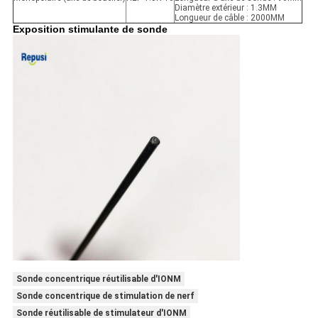
Diamètre extérieur : 1.3MM
Longueur de câble : 2000MM
Exposition stimulante de sonde
Sonde concentrique réutilisable d'IONM
Sonde concentrique de stimulation de nerf
Sonde réutilisable de stimulateur d'IONM