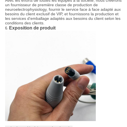
Avec les efforts de toutes les équipes à la société, nous créerons
un fournisseur de première classe de production de
neuroelectrophysiology, fournir le service face à face adapté aux
besoins du client exclusif de VIP, et fournissons la production et
les services d'emballage adaptés aux besoins du client selon les
conditions des clients.
Exposition de produit
6.