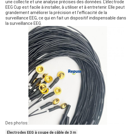
une collecte et une analyse précises des données. L'électrode
EEG Cup est facile à installer, à utiliser et à entretenir. Elle peut
grandement améliorer la précision et l'efficacité de la
surveillance EEG, ce qui en fait un dispositif indispensable dans
la surveillance EEG.
Des photos:
Électrodes EEG à coupe de câble de 3 m