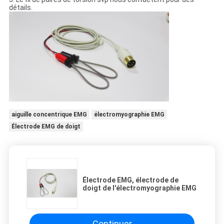
détails.
aiguille concentrique EMG
électromyographie EMG
Électrode EMG de doigt
Électrode EMG, électrode de
doigt de l'électromyographie EMG
Continuer